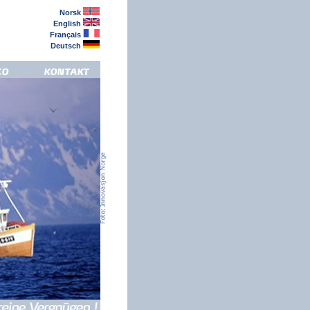
Norsk
English
Français
Deutsch